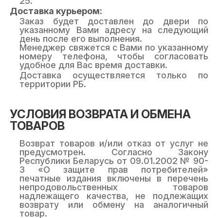
25.
Доставка курьером:
Заказ будет доставлен до двери по
указанному Вами адресу на следующий
день после его выполнения.
Менеджер свяжется с Вами по указанному
номеру телефона, чтобы согласовать
удобное для Вас время доставки.
Доставка осуществляется только по
территории РБ.
УСЛОВИЯ ВОЗВРАТА И ОБМЕНА
ТОВАРОВ
Возврат товаров и/или отказ от услуг не
предусмотрен. Согласно Закону
Республики Беларусь от 09.01.2002 № 90-
3 «О защите прав потребителей»
печатные издания включены в перечень
непродовольственных товаров
надлежащего качества, не подлежащих
возврату или обмену на аналогичный
товар.