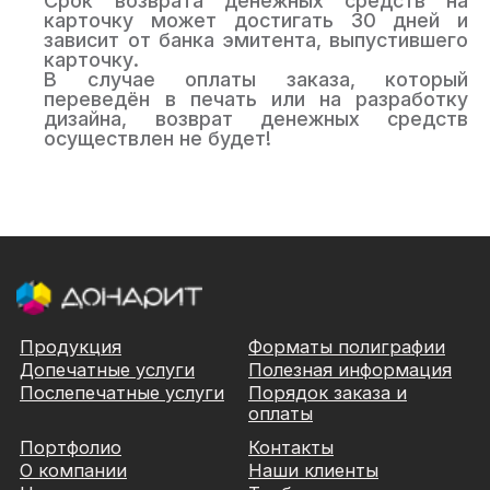
Срок возврата денежных средств на
карточку может достигать 30 дней и
зависит от банка эмитента, выпустившего
карточку.
В случае оплаты заказа, который
переведён в печать или на разработку
дизайна, возврат денежных средств
осуществлен не будет!
Продукция
Форматы полиграфии
Допечатные услуги
Полезная информация
Послепечатные услуги
Порядок заказа и
оплаты
Портфолио
Контакты
О компании
Наши клиенты