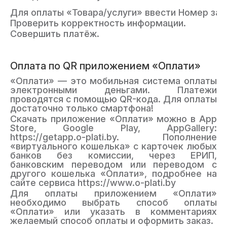
Для оплаты
«Товара/услуги»
ввести
Номер зак
Проверить корректность информации.
Совершить платёж.
Оплата по QR приложением «Оплати»
«Оплати» — это мобильная система оплаты
электронными деньгами. Платежи
проводятся с помощью QR-кода. Для оплаты
достаточно только смартфона!
Скачать приложение «Оплати» можно в App
Store, Google Play, AppGallery:
https://getapp.o-plati.by. Пополнение
«виртуального кошелька» с карточек любых
банков без комиссии, через ЕРИП,
банковским переводом или переводом с
другого кошелька «Оплати», подробнее на
сайте сервиса https://www.o-plati.by
Для оплаты приложением «Оплати»
необходимо выбрать способ оплаты
«Оплати» или указать в комментариях
желаемый способ оплаты и оформить заказ.