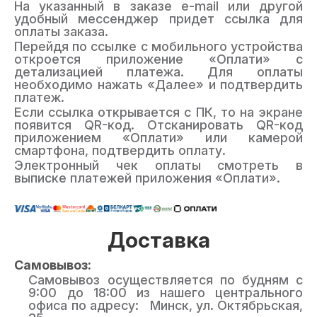
На указанный в заказе e-mail или другой
удобный мессенджер придет ссылка для
оплаты заказа.
Перейдя по ссылке с мобильного устройства
откроется приложение «Оплати» с
детализацией платежа. Для оплаты
необходимо нажать «Далее» и подтвердить
платеж.
Если ссылка открывается с ПК, то на экране
появится QR-код. Отсканировать QR-код
приложением «Оплати» или камерой
смартфона, подтвердить оплату.
Электронный чек оплаты смотреть в
выписке платежей приложения «Оплати».
Доставка
Самовывоз:
Самовывоз осуществляется по будням с
9:00 до 18:00 из нашего центрального
офиса по адресу: Минск, ул. Октябрьская,