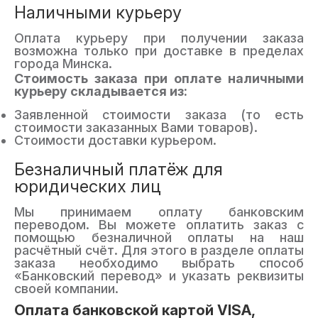
Наличными курьеру
Оплата курьеру при получении заказа
возможна только при доставке в пределах
города Минска.
Стоимость заказа при оплате наличными
курьеру складывается из:
Заявленной стоимости заказа (то есть
стоимости заказанных Вами товаров).
Стоимости доставки курьером.
Безналичный платёж для
юридических лиц
Мы принимаем оплату банковским
переводом. Вы можете оплатить заказ с
помощью безналичной оплаты на наш
расчётный счёт. Для этого в разделе оплаты
заказа необходимо выбрать способ
«Банковский перевод» и указать реквизиты
своей компании.
Оплата банковской картой VISA,