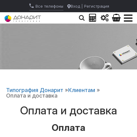
Все телефоны
Вход
|
Регистрация
Типография Донарит
»
Клиентам
»
Оплата и доставка
Оплата и доставка
Оплата