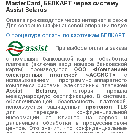
MasterCard, БЕЛКАРТ через систему
Assist Belarus
Оплата производится через интернет в режим
Для совершения финансовой операции подход
О процедуре оплаты по карточкам БЕЛКАРТ
При выборе оплаты заказа
с помощью банковской карты, обработка
платежа (включая ввод номера банковской
карты) производится
ООО «Компанией
электронных платежей «АССИСТ»
с
использованием программно-аппаратного
комплекса системы электронных платежей
Assist Belarus
, которая прошла
международную сертификацию. В системе,
обеспечивающей безопасность платежей,
используется защищённый
протокол TLS
для передачи конфиденциальной
информации от клиента на сервер и
дальнейшей обработки в процессинговом
центре. Это значит, что конфиденциальные