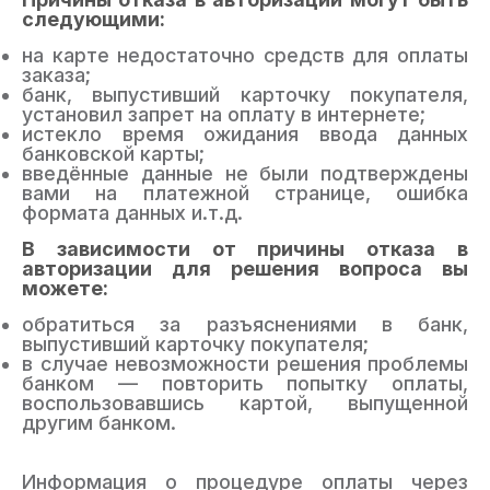
следующими:
на карте недостаточно средств для оплаты
заказа;
банк, выпустивший карточку покупателя,
установил запрет на оплату в интернете;
истекло время ожидания ввода данных
банковской карты;
введённые данные не были подтверждены
вами на платежной странице, ошибка
формата данных и.т.д.
В зависимости от причины отказа в
авторизации для решения вопроса вы
можете:
обратиться за разъяснениями в банк,
выпустивший карточку покупателя;
в случае невозможности решения проблемы
банком — повторить попытку оплаты,
воспользовавшись картой, выпущенной
другим банком.
Информация о процедуре оплаты через