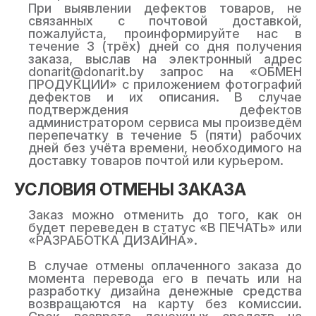
При выявлении дефектов товаров, не
связанных с почтовой доставкой,
пожалуйста, проинформируйте нас в
течение 3 (трёх) дней со дня получения
заказа, выслав на электронный адрес
donarit@donarit.by запрос на «ОБМЕН
ПРОДУКЦИИ» с приложением фотографий
дефектов и их описания. В случае
подтверждения дефектов
администратором сервиса мы произведём
перепечатку в течение 5 (пяти) рабочих
дней без учёта времени, необходимого на
доставку товаров почтой или курьером.
УСЛОВИЯ ОТМЕНЫ ЗАКАЗА
Заказ можно отменить до того, как он
будет переведен в статус «В ПЕЧАТЬ» или
«РАЗРАБОТКА ДИЗАЙНА».
В случае отмены оплаченного заказа до
момента перевода его в печать или на
разработку дизайна денежные средства
возвращаются на карту без комиссии.